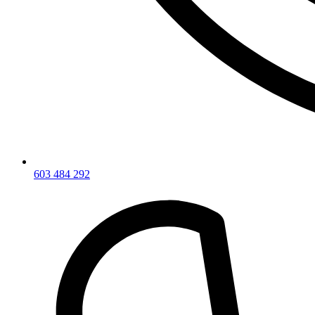
603 484 292