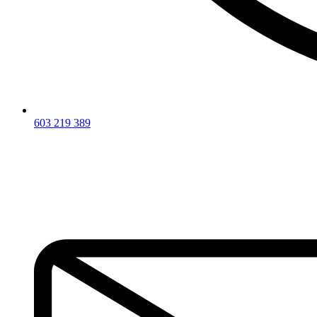
603 219 389