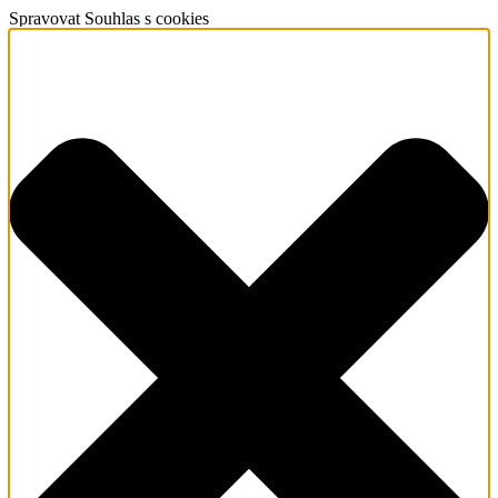
Spravovat Souhlas s cookies