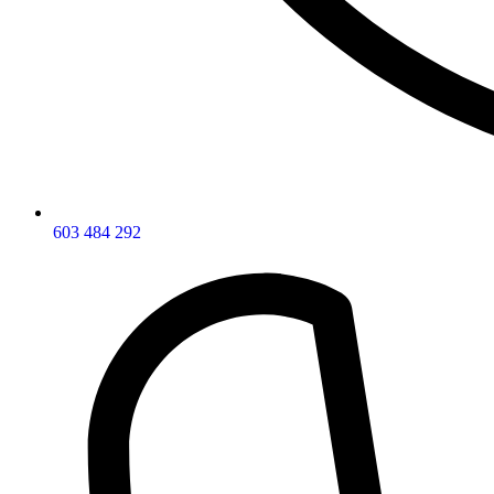
603 484 292