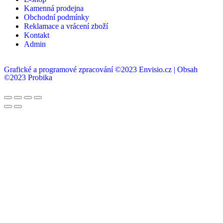
Kamenná prodejna
Obchodní podmínky
Reklamace a vrácení zboží
Kontakt
Admin
Grafické a programové zpracování ©2023 Envisio.cz | Obsah
©2023 Probika