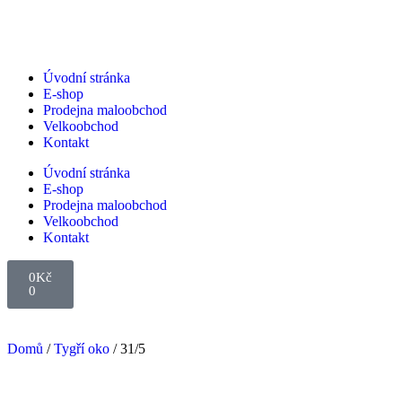
Úvodní stránka
E-shop
Prodejna maloobchod
Velkoobchod
Kontakt
Úvodní stránka
E-shop
Prodejna maloobchod
Velkoobchod
Kontakt
0
Kč
0
Domů
/
Tygří oko
/ 31/5