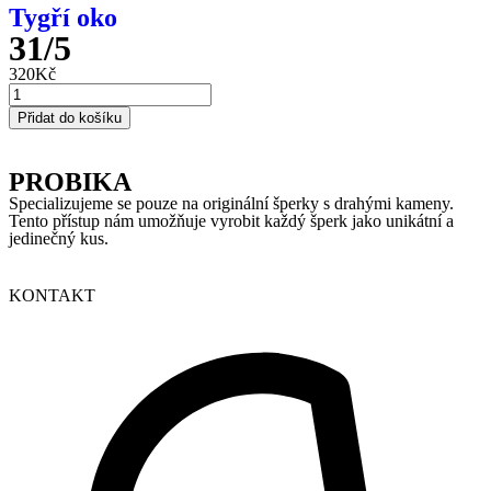
Tygří oko
31/5
320
Kč
Přidat do košíku
PROBIKA
Specializujeme se pouze na originální šperky s drahými kameny.
Tento přístup nám umožňuje vyrobit každý šperk jako unikátní a
jedinečný kus.
KONTAKT