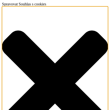
Spravovat Souhlas s cookies