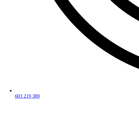
603 219 389