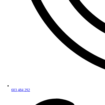
603 484 292