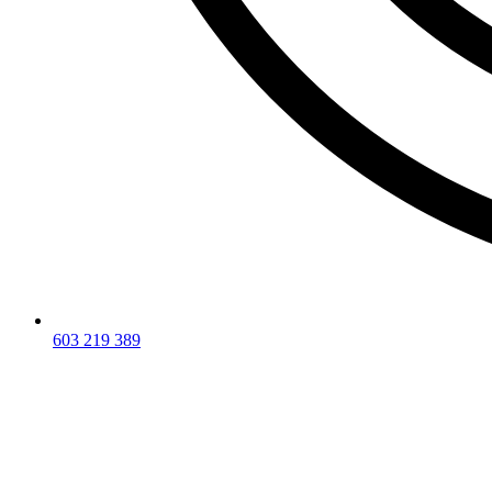
603 219 389