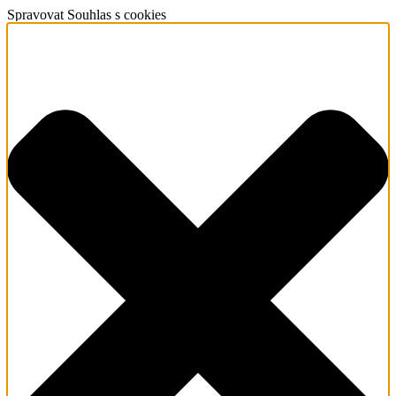
Spravovat Souhlas s cookies