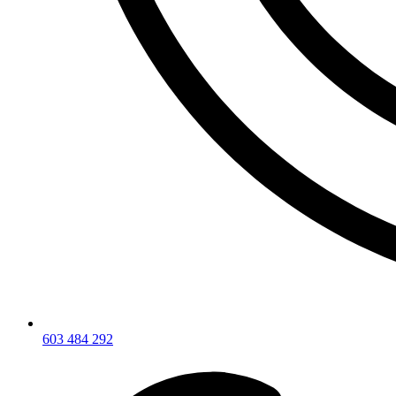
603 484 292