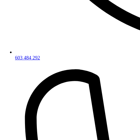
603 484 292