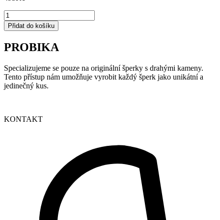
28/10
množství
Přidat do košíku
PROBIKA
Specializujeme se pouze na originální šperky s drahými kameny.
Tento přístup nám umožňuje vyrobit každý šperk jako unikátní a
jedinečný kus.
KONTAKT