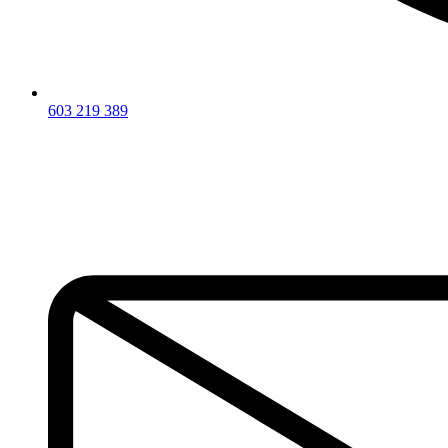
603 219 389