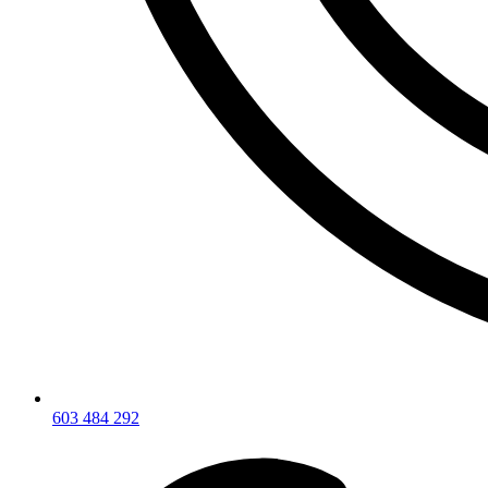
603 484 292