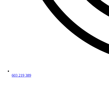
603 219 389