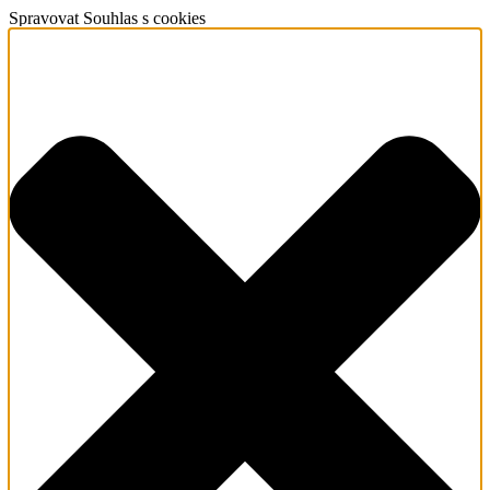
Spravovat Souhlas s cookies