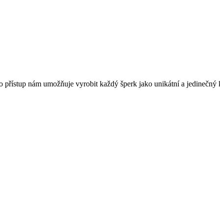
o přístup nám umožňuje vyrobit každý šperk jako unikátní a jedinečný 