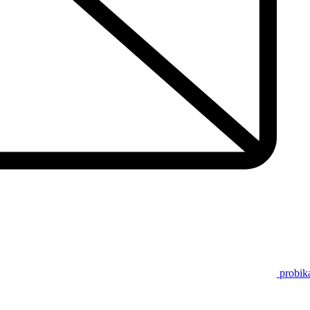
probik