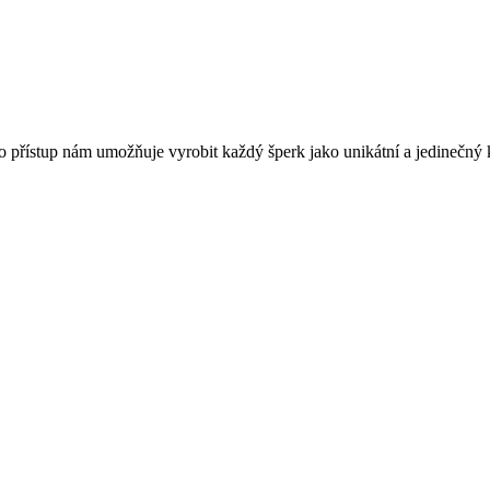
o přístup nám umožňuje vyrobit každý šperk jako unikátní a jedinečný 