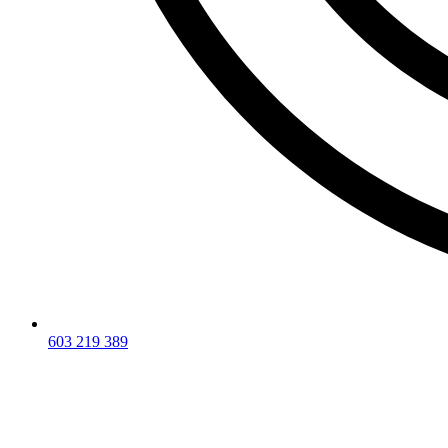
603 219 389