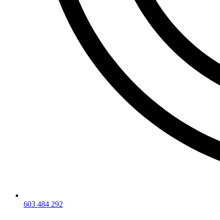
603 484 292