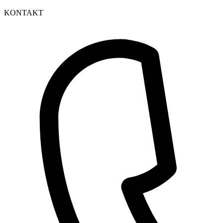
KONTAKT